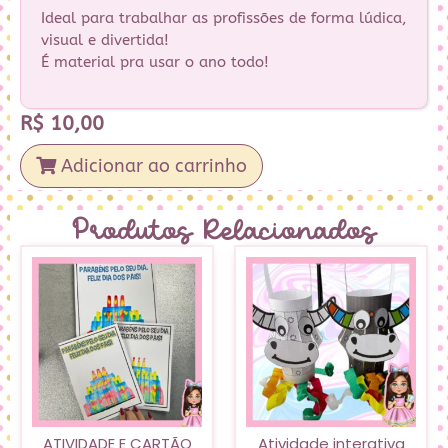
Ideal para trabalhar as profissões de forma lúdica,
visual e divertida!
É material pra usar o ano todo!
R$
10,00
Adicionar ao carrinho
Produtos Relacionados
ATIVIDADE E CARTÃO
Atividade interativa