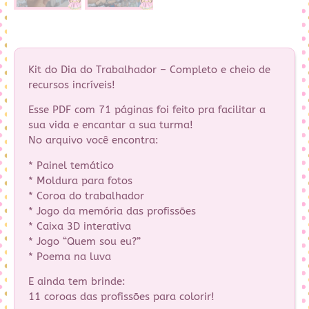
Kit do Dia do Trabalhador – Completo e cheio de
recursos incríveis!
Esse PDF com 71 páginas foi feito pra facilitar a
sua vida e encantar a sua turma!
No arquivo você encontra:
* Painel temático
* Moldura para fotos
* Coroa do trabalhador
* Jogo da memória das profissões
* Caixa 3D interativa
* Jogo “Quem sou eu?”
* Poema na luva
E ainda tem brinde:
11 coroas das profissões para colorir!