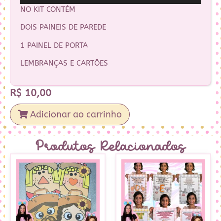
NO KIT CONTÉM
DOIS PAINEIS DE PAREDE
1 PAINEL DE PORTA
LEMBRANÇAS E CARTÕES
R$
10,00
Adicionar ao carrinho
Produtos Relacionados