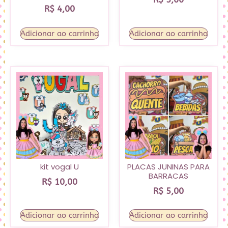
R$
4,00
Adicionar ao carrinho
Adicionar ao carrinho
kit vogal U
PLACAS JUNINAS PARA
BARRACAS
R$
10,00
R$
5,00
Adicionar ao carrinho
Adicionar ao carrinho