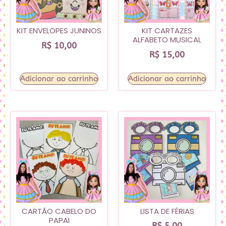
KIT ENVELOPES JUNINOS
KIT CARTAZES
ALFABETO MUSICAL
R$
10,00
R$
15,00
Adicionar ao carrinho
Adicionar ao carrinho
CARTÃO CABELO DO
LISTA DE FÉRIAS
PAPAI
R$
5,00