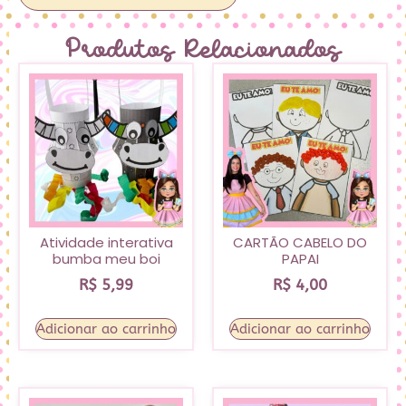
Produtos Relacionados
Atividade interativa
CARTÃO CABELO DO
bumba meu boi
PAPAI
R$
5,99
R$
4,00
Adicionar ao carrinho
Adicionar ao carrinho