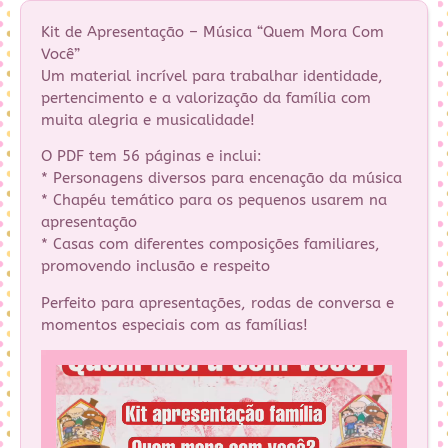
Kit de Apresentação – Música “Quem Mora Com
Você”
Um material incrível para trabalhar identidade,
pertencimento e a valorização da família com
muita alegria e musicalidade!
O PDF tem 56 páginas e inclui:
* Personagens diversos para encenação da música
* Chapéu temático para os pequenos usarem na
apresentação
* Casas com diferentes composições familiares,
promovendo inclusão e respeito
Perfeito para apresentações, rodas de conversa e
momentos especiais com as famílias!
Tocador
de
vídeo