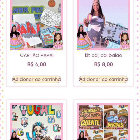
CARTÃO PAPAI
kit cai, cai balão
R$
4,00
R$
8,00
Adicionar ao carrinho
Adicionar ao carrinho