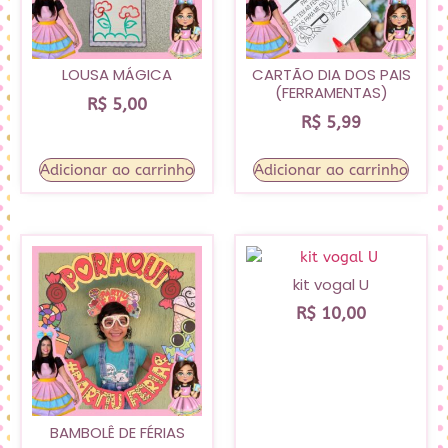
LOUSA MÁGICA
CARTÃO DIA DOS PAIS
(FERRAMENTAS)
R$
5,00
R$
5,99
Adicionar ao carrinho
Adicionar ao carrinho
kit vogal U
R$
10,00
BAMBOLÊ DE FÉRIAS