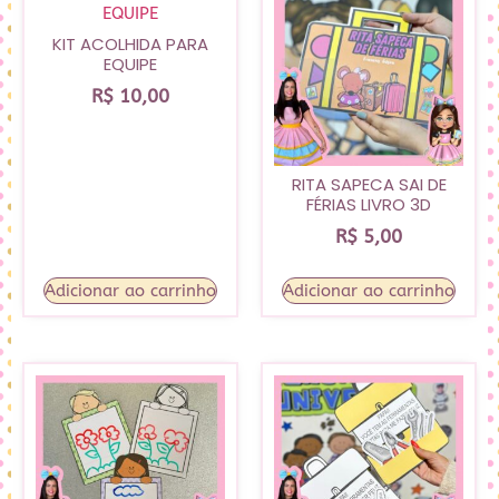
KIT ACOLHIDA PARA
EQUIPE
R$
10,00
RITA SAPECA SAI DE
FÉRIAS LIVRO 3D
R$
5,00
Adicionar ao carrinho
Adicionar ao carrinho