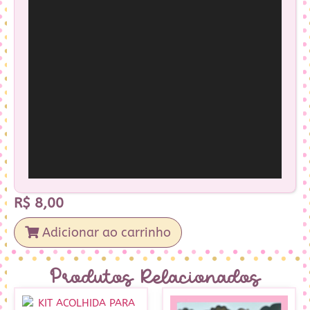
R$
8,00
Adicionar ao carrinho
Produtos Relacionados