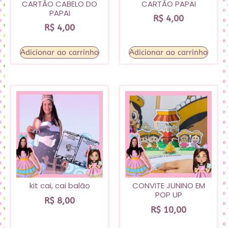
CARTÃO CABELO DO
CARTÃO PAPAI
PAPAI
R$
4,00
R$
4,00
Adicionar ao carrinho
Adicionar ao carrinho
kit cai, cai balão
CONVITE JUNINO EM
POP UP
R$
8,00
R$
10,00