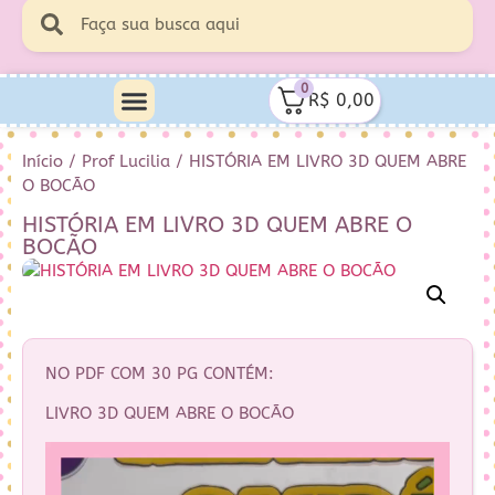
0
R$
0,00
Início
/
Prof Lucilia
/ HISTÓRIA EM LIVRO 3D QUEM ABRE
O BOCÃO
HISTÓRIA EM LIVRO 3D QUEM ABRE O
BOCÃO
NO PDF COM 30 PG CONTÉM:
LIVRO 3D QUEM ABRE O BOCÃO
Tocador
de