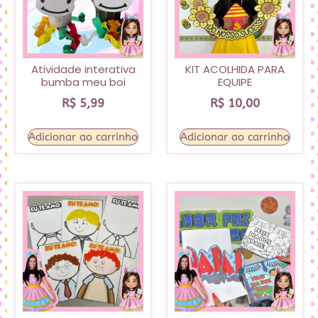
Atividade interativa
KIT ACOLHIDA PARA
bumba meu boi
EQUIPE
R$
5,99
R$
10,00
Adicionar ao carrinho
Adicionar ao carrinho