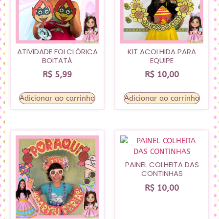
ATIVIDADE FOLCLÓRICA
KIT ACOLHIDA PARA
BOITATÁ
EQUIPE
R$
5,99
R$
10,00
Adicionar ao carrinho
Adicionar ao carrinho
PAINEL COLHEITA DAS
CONTINHAS
R$
10,00