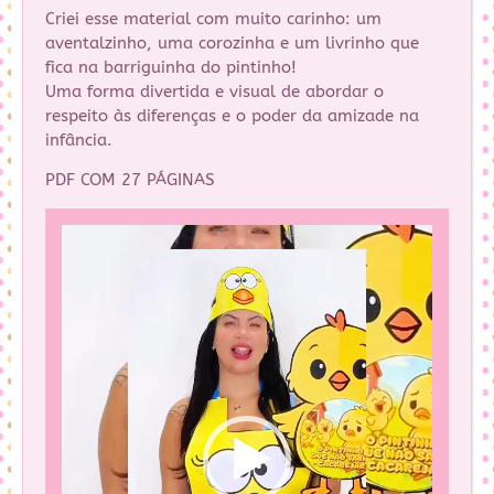
Criei esse material com muito carinho: um
aventalzinho, uma corozinha e um livrinho que
fica na barriguinha do pintinho!
Uma forma divertida e visual de abordar o
respeito às diferenças e o poder da amizade na
infância.
PDF COM 27 PÁGINAS
Tocador
de
vídeo