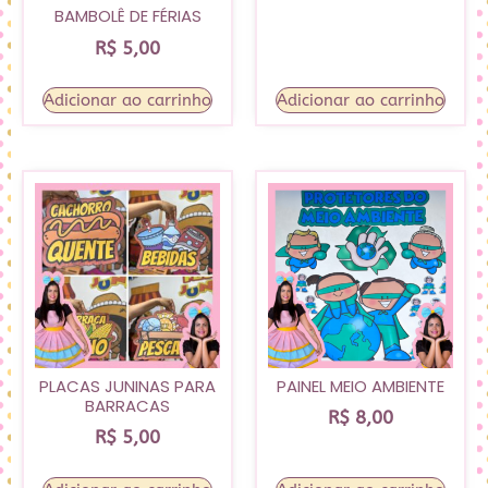
BAMBOLÊ DE FÉRIAS
R$
5,00
Adicionar ao carrinho
Adicionar ao carrinho
PLACAS JUNINAS PARA
PAINEL MEIO AMBIENTE
BARRACAS
R$
8,00
R$
5,00