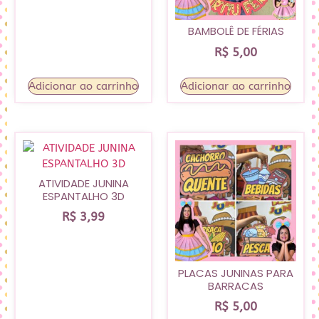
BAMBOLÊ DE FÉRIAS
R$
5,00
Adicionar ao carrinho
Adicionar ao carrinho
ATIVIDADE JUNINA
ESPANTALHO 3D
R$
3,99
PLACAS JUNINAS PARA
BARRACAS
R$
5,00