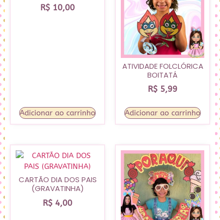
R$
10,00
ATIVIDADE FOLCLÓRICA
BOITATÁ
R$
5,99
Adicionar ao carrinho
Adicionar ao carrinho
CARTÃO DIA DOS PAIS
(GRAVATINHA)
R$
4,00