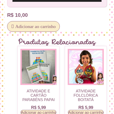
R$
10,00
Adicionar ao carrinho
Produtos Relacionados
ATIVIDADE E
ATIVIDADE
CARTÃO
FOLCLÓRICA
PARABÉNS PAPAI
BOITATÁ
R$
5,99
R$
5,99
Adicionar ao carrinho
Adicionar ao carrinho