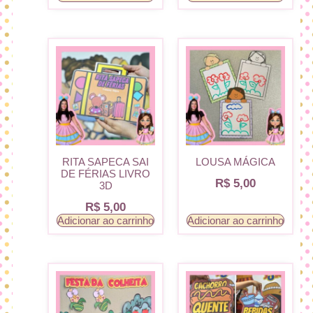
RITA SAPECA SAI
LOUSA MÁGICA
DE FÉRIAS LIVRO
R$
5,00
3D
R$
5,00
Adicionar ao carrinho
Adicionar ao carrinho