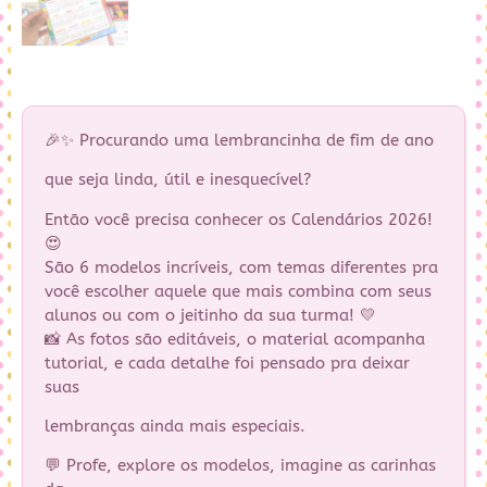
🎉✨ Procurando uma lembrancinha de fim de ano
que seja linda, útil e inesquecível?
Então você precisa conhecer os Calendários 2026!
😍
São 6 modelos incríveis, com temas diferentes pra
você escolher aquele que mais combina com seus
alunos ou com o jeitinho da sua turma! 💛
📸 As fotos são editáveis, o material acompanha
tutorial, e cada detalhe foi pensado pra deixar
suas
lembranças ainda mais especiais.
💬 Profe, explore os modelos, imagine as carinhas