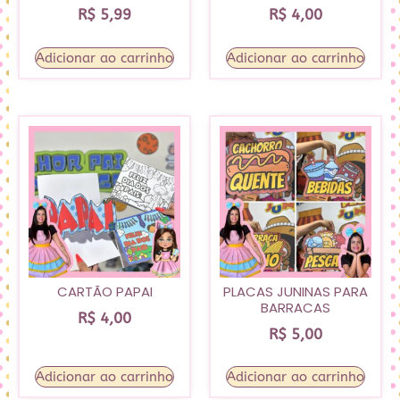
R$
5,99
R$
4,00
Adicionar ao carrinho
Adicionar ao carrinho
CARTÃO PAPAI
PLACAS JUNINAS PARA
BARRACAS
R$
4,00
R$
5,00
Adicionar ao carrinho
Adicionar ao carrinho