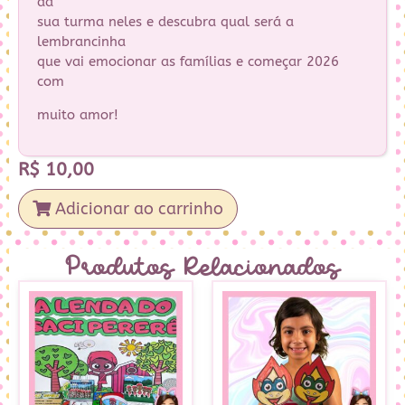
da
sua turma neles e descubra qual será a
lembrancinha
que vai emocionar as famílias e começar 2026
com
muito amor!
R$
10,00
Adicionar ao carrinho
Produtos Relacionados