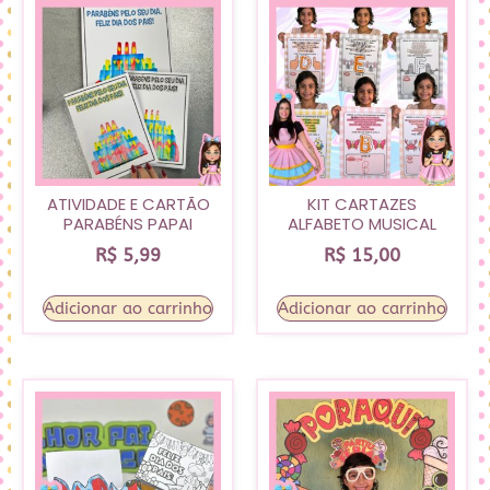
ATIVIDADE E CARTÃO
KIT CARTAZES
PARABÉNS PAPAI
ALFABETO MUSICAL
R$
5,99
R$
15,00
Adicionar ao carrinho
Adicionar ao carrinho