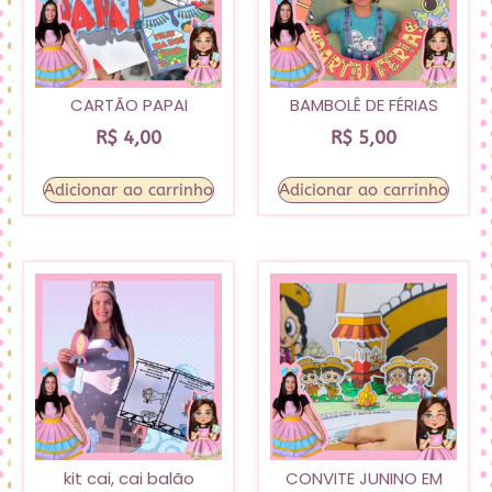
CARTÃO PAPAI
BAMBOLÊ DE FÉRIAS
R$
4,00
R$
5,00
Adicionar ao carrinho
Adicionar ao carrinho
kit cai, cai balão
CONVITE JUNINO EM