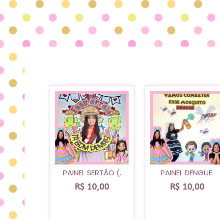
PAINEL SERTÃO (.
PAINEL DENGUE.
R$
10,00
R$
10,00