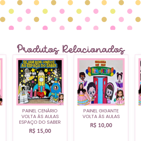
Produtos Relacionados
PAINEL CENÁRIO
PAINEL GIGANTE
VOLTA ÀS AULAS
VOLTA ÀS AULAS
ESPAÇO DO SABER
R$
10,00
R$
15,00