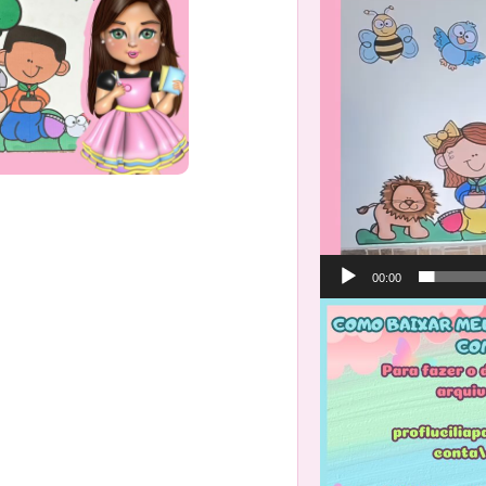
00:00