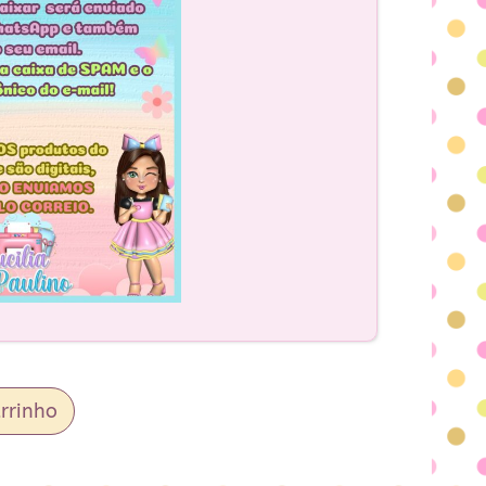
rrinho