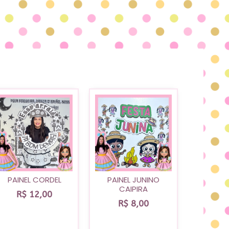
PAINEL CORDEL
PAINEL JUNINO
CAIPIRA
R$
12,00
R$
8,00