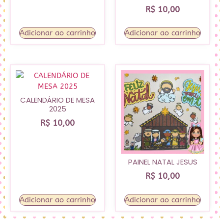
R$
10,00
Adicionar ao carrinho
Adicionar ao carrinho
CALENDÁRIO DE MESA
2025
R$
10,00
PAINEL NATAL JESUS
R$
10,00
Adicionar ao carrinho
Adicionar ao carrinho