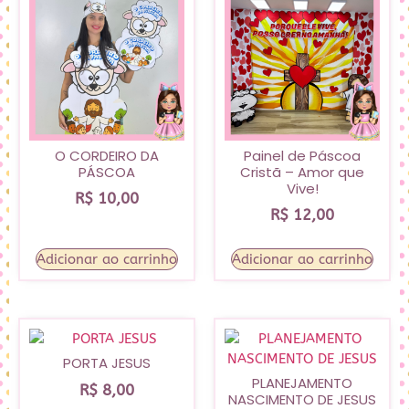
O CORDEIRO DA
Painel de Páscoa
PÁSCOA
Cristã – Amor que
Vive!
R$
10,00
R$
12,00
Adicionar ao carrinho
Adicionar ao carrinho
PORTA JESUS
PLANEJAMENTO
R$
8,00
NASCIMENTO DE JESUS