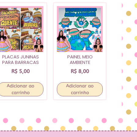
PLACAS JUNINAS
PAINEL MEIO
PARA BARRACAS
AMBIENTE
R$
5,00
R$
8,00
Adicionar ao
Adicionar ao
carrinho
carrinho