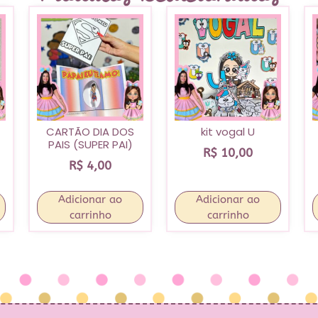
CARTÃO DIA DOS
kit vogal U
PAIS (SUPER PAI)
R$
10,00
R$
4,00
Adicionar ao
Adicionar ao
carrinho
carrinho