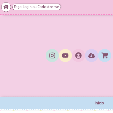
Faça Login ou Cadastre-se
Início