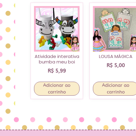
Atividade interativa
LOUSA MÁGICA
bumba meu boi
R$
5,00
R$
5,99
Adicionar ao
Adicionar ao
carrinho
carrinho