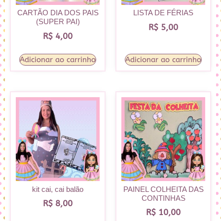
CARTÃO DIA DOS PAIS
LISTA DE FÉRIAS
(SUPER PAI)
R$
5,00
R$
4,00
Adicionar ao carrinho
Adicionar ao carrinho
kit cai, cai balão
PAINEL COLHEITA DAS
CONTINHAS
R$
8,00
R$
10,00