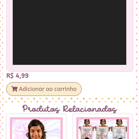
R$
4,99
Adicionar ao carrinho
Produtos Relacionados