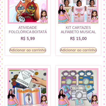
ATIVIDADE
KIT CARTAZES
FOLCLÓRICA BOITATÁ
ALFABETO MUSICAL
R$
5,99
R$
15,00
Adicionar ao carrinho
Adicionar ao carrinho