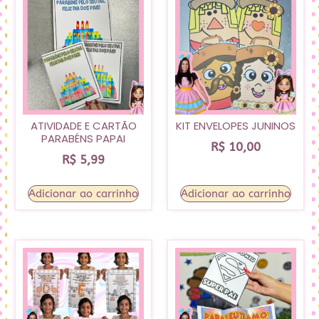
ATIVIDADE E CARTÃO
KIT ENVELOPES JUNINOS
PARABÉNS PAPAI
R$
10,00
R$
5,99
Adicionar ao carrinho
Adicionar ao carrinho