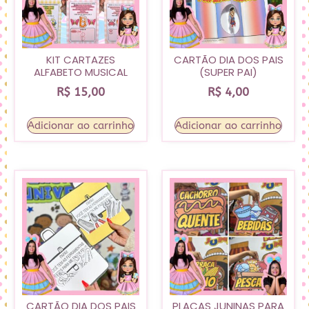
KIT CARTAZES
CARTÃO DIA DOS PAIS
ALFABETO MUSICAL
(SUPER PAI)
R$
15,00
R$
4,00
Adicionar ao carrinho
Adicionar ao carrinho
CARTÃO DIA DOS PAIS
PLACAS JUNINAS PARA