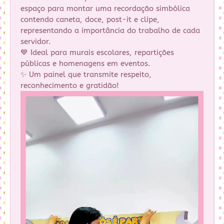
espaço para montar uma recordação simbólica
contendo caneta, doce, post-it e clipe,
representando a importância do trabalho de cada
servidor.
💙 Ideal para murais escolares, repartições
públicas e homenagens em eventos.
✨ Um painel que transmite respeito,
reconhecimento e gratidão!
Tocador
de
vídeo