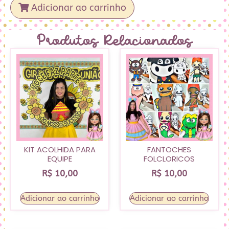
Adicionar ao carrinho
Produtos Relacionados
KIT ACOLHIDA PARA
FANTOCHES
EQUIPE
FOLCLORICOS
R$
10,00
R$
10,00
Adicionar ao carrinho
Adicionar ao carrinho