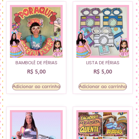
BAMBOLÊ DE FÉRIAS
LISTA DE FÉRIAS
R$
5,00
R$
5,00
Adicionar ao carrinho
Adicionar ao carrinho