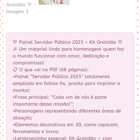
💛 Painel Servidor Público 2025 + Kit Gratidão 💛
🎉 Um material lindo para homenagear quem faz
o mundo funcionar com amor, dedicação e
compromisso!
📋 O que vai no PDF (68 páginas):
•Painel “Servidor Público 2025” totalmente
ampliado em folhas A4, pronto para imprimir e
montar;
•Frase principal: “Cada um de nós é parte
importante dessa missão!”;
•Personagens representando diferentes áreas de
atuação;
•Elementos decorativos em 3D, como capacete,
ferramentas e livros;
•Lembrancinha especial: Kit Gratidão — com