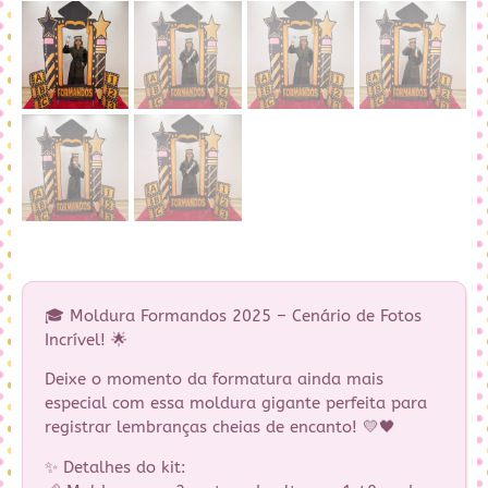
🎓 Moldura Formandos 2025 – Cenário de Fotos
Incrível! 🌟
Deixe o momento da formatura ainda mais
especial com essa moldura gigante perfeita para
registrar lembranças cheias de encanto! 💛🖤
✨ Detalhes do kit: