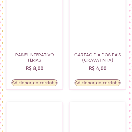
PAINEL INTERATIVO
CARTÃO DIA DOS PAIS
FÉRIAS
(GRAVATINHA)
R$
8,00
R$
4,00
Adicionar ao carrinho
Adicionar ao carrinho