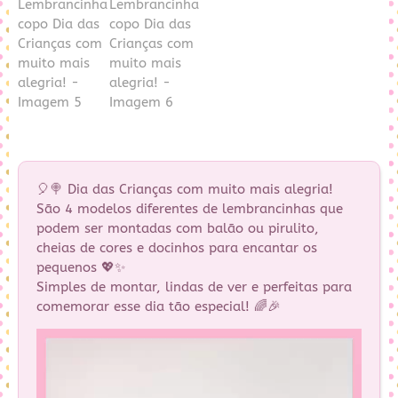
🎈🍭 Dia das Crianças com muito mais alegria!
São 4 modelos diferentes de lembrancinhas que
podem ser montadas com balão ou pirulito,
cheias de cores e docinhos para encantar os
pequenos 💖✨
Simples de montar, lindas de ver e perfeitas para
comemorar esse dia tão especial! 🌈🎉
Tocador
de
vídeo