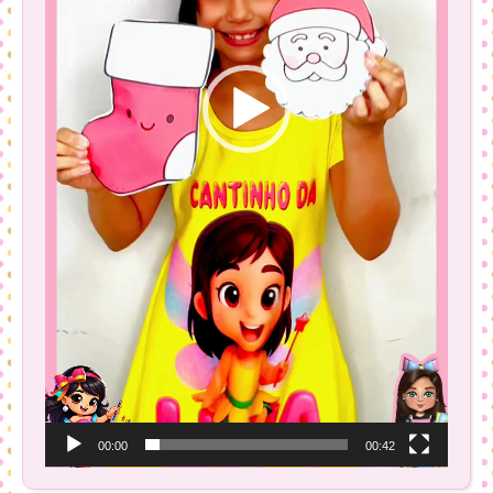
00:00
00:42