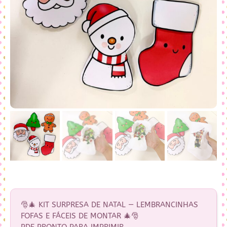
🎅🎄 KIT SURPRESA DE NATAL — LEMBRANCINHAS
FOFAS E FÁCEIS DE MONTAR 🎄🎅