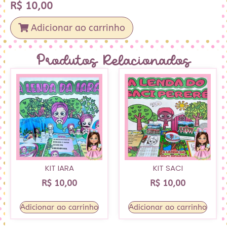
R$
10,00
Adicionar ao carrinho
Produtos Relacionados
KIT IARA
KIT SACI
R$
10,00
R$
10,00
Adicionar ao carrinho
Adicionar ao carrinho