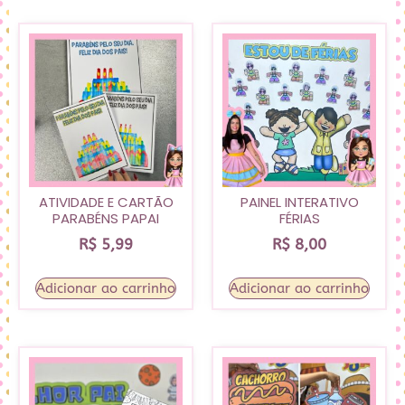
ATIVIDADE E CARTÃO
PAINEL INTERATIVO
PARABÉNS PAPAI
FÉRIAS
R$
5,99
R$
8,00
Adicionar ao carrinho
Adicionar ao carrinho