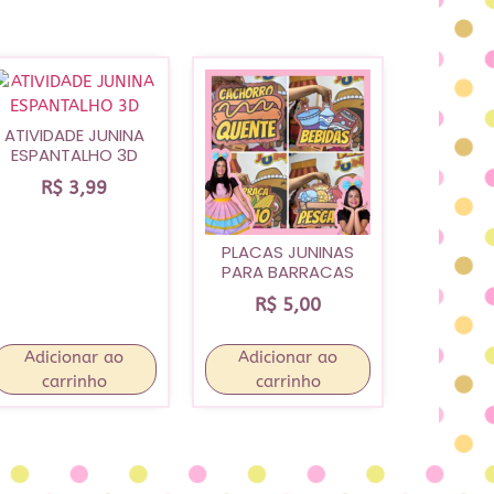
ATIVIDADE JUNINA
ESPANTALHO 3D
R$
3,99
PLACAS JUNINAS
PARA BARRACAS
R$
5,00
Adicionar ao
Adicionar ao
carrinho
carrinho