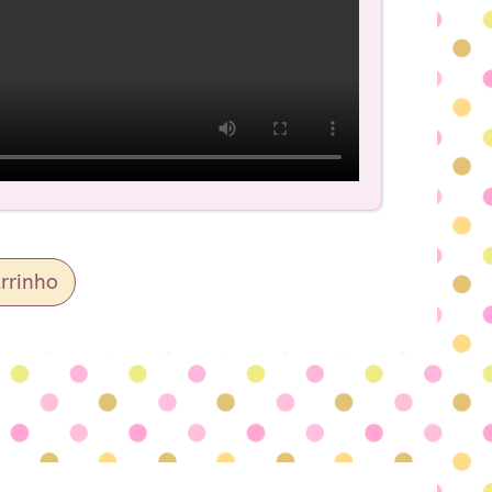
rrinho