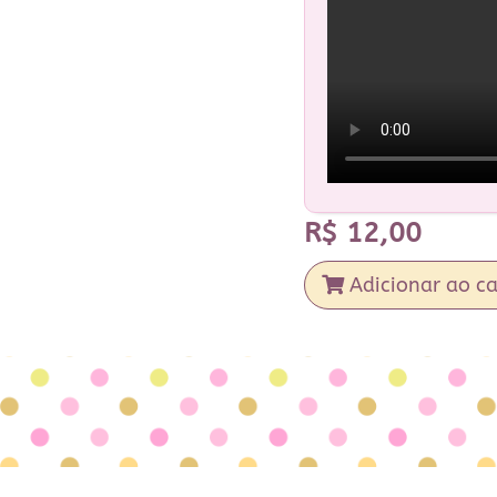
R$
12,00
Adicionar ao ca