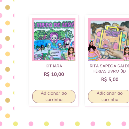
KIT IARA
RITA SAPECA SAI D
FÉRIAS LIVRO 3D
R$
10,00
R$
5,00
Adicionar ao
Adicionar ao
carrinho
carrinho