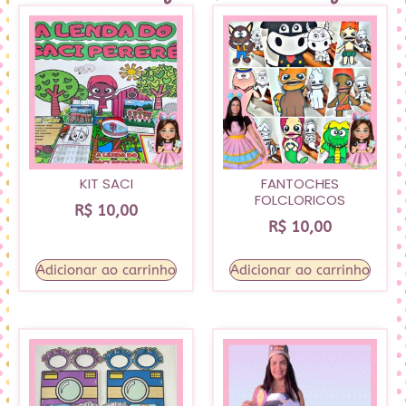
KIT SACI
FANTOCHES
FOLCLORICOS
R$
10,00
R$
10,00
Adicionar ao carrinho
Adicionar ao carrinho