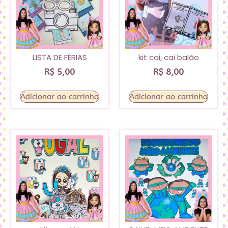
LISTA DE FÉRIAS
kit cai, cai balão
R$
5,00
R$
8,00
Adicionar ao carrinho
Adicionar ao carrinho