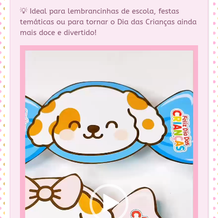
💡 Ideal para lembrancinhas de escola, festas
temáticas ou para tornar o Dia das Crianças ainda
mais doce e divertido!
Tocador
de
vídeo