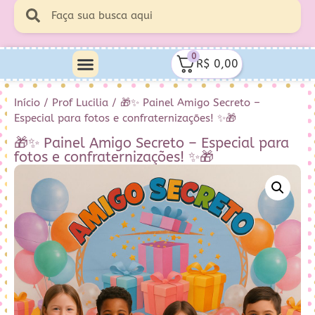
0
R$
0,00
Início
/
Prof Lucilia
/ 🎁✨ Painel Amigo Secreto –
Especial para fotos e confraternizações! ✨🎁
🎁✨ Painel Amigo Secreto – Especial para
fotos e confraternizações! ✨🎁