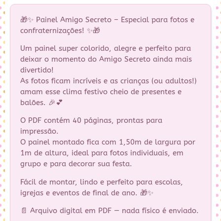
🎁✨ Painel Amigo Secreto – Especial para fotos e
confraternizações! ✨🎁
Um painel super colorido, alegre e perfeito para
deixar o momento do Amigo Secreto ainda mais
divertido!
As fotos ficam incríveis e as crianças (ou adultos!)
amam esse clima festivo cheio de presentes e
balões. 🎉💕
O PDF contém 40 páginas, prontas para
impressão.
O painel montado fica com 1,50m de largura por
1m de altura, ideal para fotos individuais, em
grupo e para decorar sua festa.
Fácil de montar, lindo e perfeito para escolas,
igrejas e eventos de final de ano. 🎁✨
📄 Arquivo digital em PDF — nada físico é enviado.