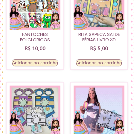
FANTOCHES
RITA SAPECA SAI DE
FOLCLORICOS
FÉRIAS LIVRO 3D
R$
10,00
R$
5,00
Adicionar ao carrinho
Adicionar ao carrinho