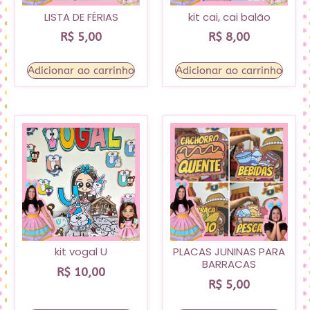
LISTA DE FÉRIAS
kit cai, cai balão
R$
5,00
R$
8,00
Adicionar ao carrinho
Adicionar ao carrinho
kit vogal U
PLACAS JUNINAS PARA
BARRACAS
R$
10,00
R$
5,00