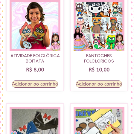
ATIVIDADE FOLCLÓRICA
FANTOCHES
BOITATÁ
FOLCLORICOS
R$
8,00
R$
10,00
Adicionar ao carrinho
Adicionar ao carrinho