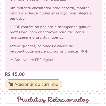
Um material encantador para decorar, montar
cenários e deixar qualquer espaço mais alegre e
temático.
O PDF contém 88 páginas e acompanha guia da
professora, com orientações para facilitar a
montagem e o uso do material.
Totens grandes, coloridos e cheios de
personalidade para encantar as crianças! 🤎🌵
📌 Arquivo em PDF digital.
R$
15,00
Adicionar ao carrinho
Produtos Relacionados