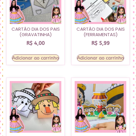
CARTÃO DIA DOS PAIS
CARTÃO DIA DOS PAIS
(GRAVATINHA)
(FERRAMENTAS)
R$
4,00
R$
5,99
Adicionar ao carrinho
Adicionar ao carrinho