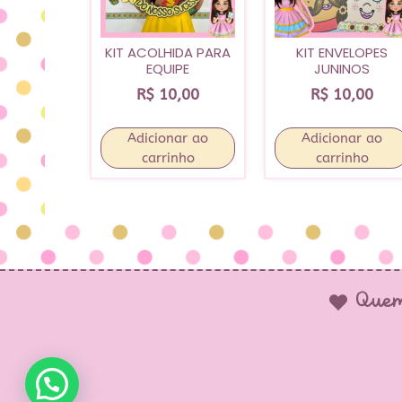
KIT ACOLHIDA PARA
KIT ENVELOPES
EQUIPE
JUNINOS
R$
10,00
R$
10,00
Adicionar ao
Adicionar ao
carrinho
carrinho
Quem