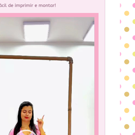
ácil de imprimir e montar!