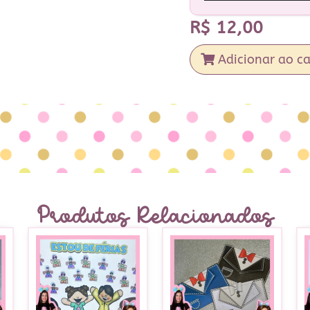
R$
12,00
Adicionar ao ca
Produtos Relacionados