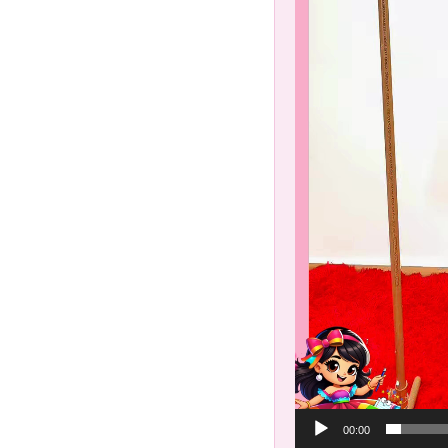
00:00