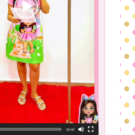
00:40