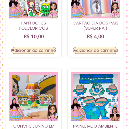
FANTOCHES
CARTÃO DIA DOS PAIS
FOLCLORICOS
(SUPER PAI)
R$
10,00
R$
4,00
Adicionar ao carrinho
Adicionar ao carrinho
CONVITE JUNINO EM
PAINEL MEIO AMBIENTE