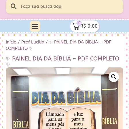
0
R$
0,00
Início
/
Prof Lucilia
/ ✨ PAINEL DIA DA BÍBLIA – PDF
COMPLETO ✨
✨ PAINEL DIA DA BÍBLIA – PDF COMPLETO
✨