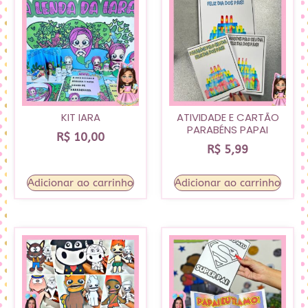
KIT IARA
ATIVIDADE E CARTÃO
PARABÉNS PAPAI
R$
10,00
R$
5,99
Adicionar ao carrinho
Adicionar ao carrinho