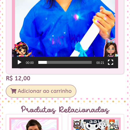
00:00
00:21
R$
12,00
Adicionar ao carrinho
Produtos Relacionados