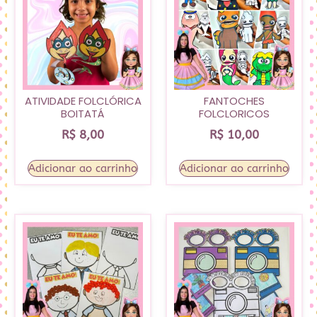
ATIVIDADE FOLCLÓRICA
FANTOCHES
BOITATÁ
FOLCLORICOS
R$
8,00
R$
10,00
Adicionar ao carrinho
Adicionar ao carrinho