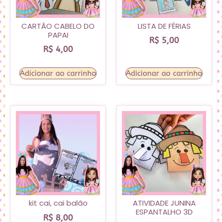
CARTÃO CABELO DO
LISTA DE FÉRIAS
PAPAI
R$
5,00
R$
4,00
Adicionar ao carrinho
Adicionar ao carrinho
kit cai, cai balão
ATIVIDADE JUNINA
ESPANTALHO 3D
R$
8,00