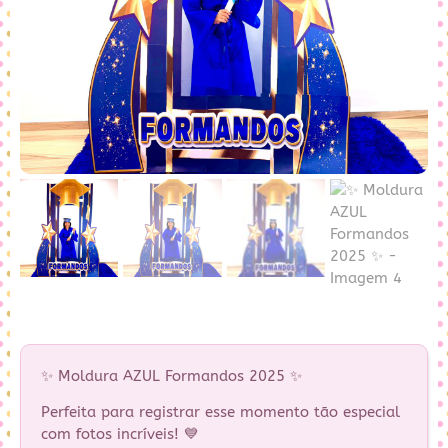
✨ Moldura AZUL Formandos 2025 ✨
Perfeita para registrar esse momento tão especial
com fotos incríveis! 💙