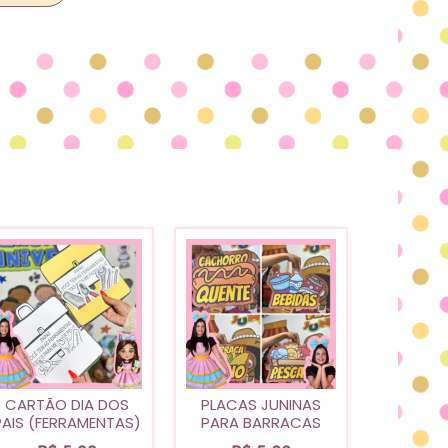
CARTÃO DIA DOS
PLACAS JUNINAS
PAIS (FERRAMENTAS)
PARA BARRACAS