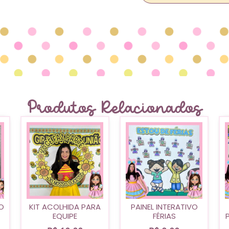
Produtos Relacionados
O
KIT ACOLHIDA PARA
PAINEL INTERATIVO
EQUIPE
FÉRIAS