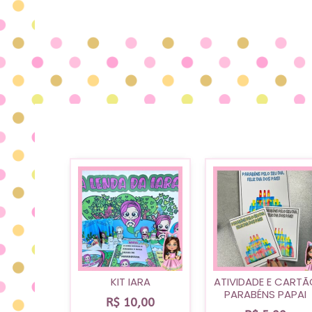
KIT IARA
ATIVIDADE E CARTÃ
PARABÉNS PAPAI
R$
10,00