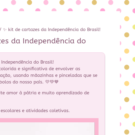
/ ✨ kit de cartazes da Independência do Brasil!
zes da Independência do
 Independência do Brasil!
olorida e significativa de envolver as
ação, usando mãozinhas e pinceladas que se
olos do nosso país. 💛💚💙
te amor à pátria e muito aprendizado de
escolares e atividades coletivas.