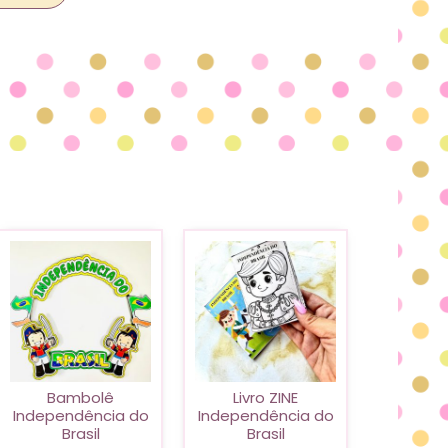
Bambolê
Livro ZINE
Independência do
Independência do
Brasil
Brasil