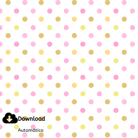
Download
Automático