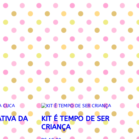
ATIVA DA
KIT É TEMPO DE SER
CRIANÇA