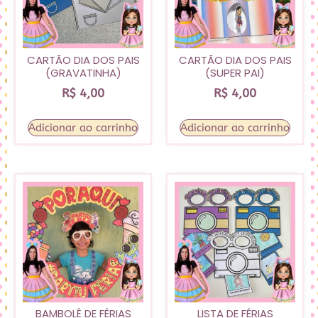
CARTÃO DIA DOS PAIS
CARTÃO DIA DOS PAIS
(GRAVATINHA)
(SUPER PAI)
R$
4,00
R$
4,00
Adicionar ao carrinho
Adicionar ao carrinho
BAMBOLÊ DE FÉRIAS
LISTA DE FÉRIAS