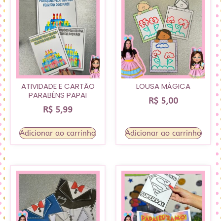
ATIVIDADE E CARTÃO
LOUSA MÁGICA
PARABÉNS PAPAI
R$
5,00
R$
5,99
Adicionar ao carrinho
Adicionar ao carrinho