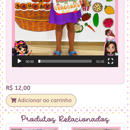
00:00
01:03
R$
12,00
Adicionar ao carrinho
Produtos Relacionados